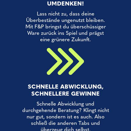
UMDENKEN!
Lass nicht zu, dass deine
Überbestände ungenutzt bleiben.
Mit F&P bringst du überschüssiger
Ware zurück ins Spiel und prägst
eine grünere Zukunft.
SCHNELLE ABWICKLUNG,
SCHNELLERE GEWINNE
Schnelle Abwicklung und
durchgehende Beratung? Klingt nicht
nur gut, sondern ist es auch. Also
schließ die anderen Tabs und
überzeug dich selbst.