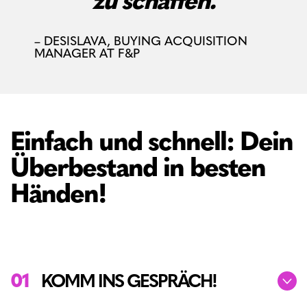
zu schaffen.
DESISLAVA, BUYING ACQUISITION
MANAGER AT F&P
Einfach und schnell: Dein
Überbestand in besten
Händen!
01
KOMM INS GESPRÄCH!