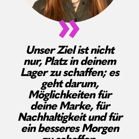
Unser Ziel ist nicht
nur, Platz in deinem
Lager zu schaffen; es
geht darum,
Möglichkeiten für
deine Marke, für
Nachhaltigkeit und für
ein besseres Morgen