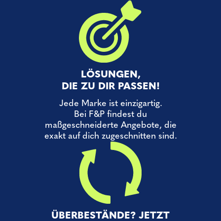
LÖSUNGEN,
DIE ZU DIR PASSEN!
Jede Marke ist einzigartig.
Bei F&P findest du
maßgeschneiderte Angebote, die
exakt auf dich zugeschnitten sind.
ÜBERBESTÄNDE? JETZT