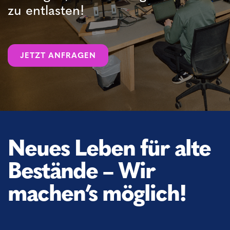
zu entlasten!
JETZT ANFRAGEN
Neues Leben für alte
Bestände – Wir
machen’s möglich!