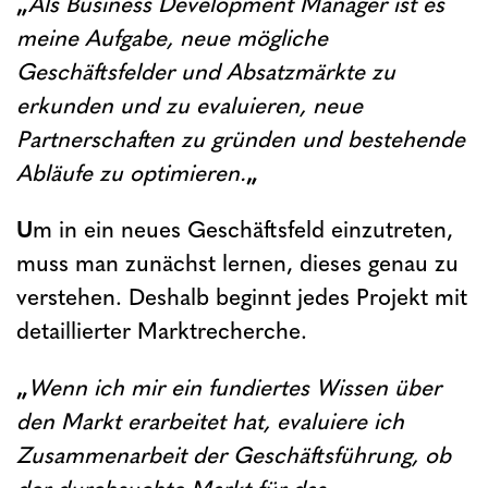
„
Als Business Development Manager ist es
meine Aufgabe, neue mögliche
Geschäftsfelder und Absatzmärkte zu
erkunden und zu evaluieren, neue
Partnerschaften zu gründen und bestehende
Abläufe zu optimieren.
„
U
m in ein neues Geschäftsfeld einzutreten,
muss man zunächst lernen, dieses genau zu
verstehen. Deshalb beginnt jedes Projekt mit
detaillierter Marktrecherche.
„
Wenn ich mir ein fundiertes Wissen über
den Markt erarbeitet hat, evaluiere ich
Zusammenarbeit der Geschäftsführung, ob