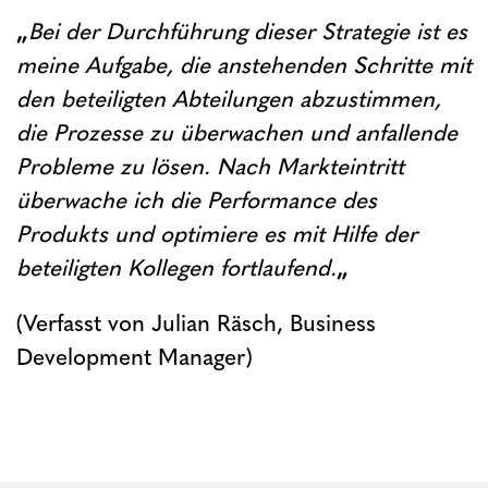
„
B
ei der Durchführung dieser Strategie ist es
meine Aufgabe, die anstehenden Schritte mit
den beteiligten Abteilungen abzustimmen,
die Prozesse zu überwachen und anfallende
Probleme zu lösen. Nach Markteintritt
überwache ich die Performance des
Produkts und optimiere es mit Hilfe der
beteiligten Kollegen fortlaufend.
„
(Verfasst von Julian Räsch, Business
Development Manager)