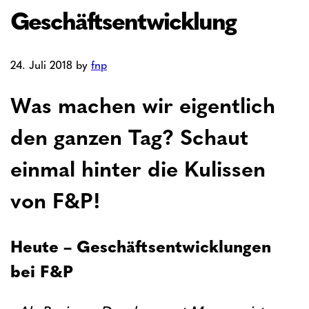
Geschäftsentwicklung
24. Juli 2018
by
fnp
Was machen wir eigentlich
den ganzen Tag? Schaut
einmal hinter die Kulissen
von F&P!
Heute – Geschäftsentwicklungen
bei F&P