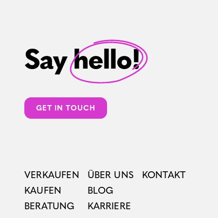
Say hello!
GET IN TOUCH
VERKAUFEN
ÜBER UNS
KONTAKT
KAUFEN
BLOG
BERATUNG
KARRIERE