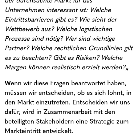
der durchsuchte Markt für das
Unternehmen interessant ist: Welche
Eintrittsbarrieren gibt es? Wie sieht der
Wettbewerb aus? Welche logistischen
Prozesse sind nötig? Wer sind wichtige
Partner? Welche rechtlichen Grundlinien gilt
es zu beachten? Gibt es Risiken? Welche
Margen können realistisch erzielt werden?
„
W
enn wir diese Fragen beantwortet haben,
müssen wir entscheiden, ob es sich lohnt, in
den Markt einzutreten. Entscheiden wir uns
dafür, wird in Zusammenarbeit mit den
beteiligten Stakeholdern eine Strategie zum
Markteintritt entwickelt.