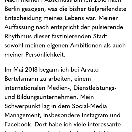
Berlin gezogen, was die bisher tiefgreifendste
Entscheidung meines Lebens war. Meiner
Auffassung nach entspricht der pulsierende
Rhythmus dieser faszinierenden Stadt
sowohl meinen eigenen Ambitionen als auch
meiner Persönlichkeit.
I
m Mai 2018 begann ich bei Arvato
Bertelsmann zu arbeiten, einem
internationalen Medien-, Dienstleistungs-
und Bildungsunternehmen. Mein
Schwerpunkt lag in dem Social-Media
Management, insbesondere Instagram und
Facebook. Dort habe ich viele interessante