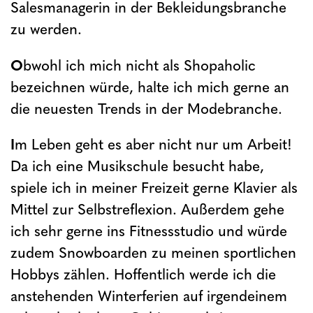
Salesmanagerin in der Bekleidungsbranche
zu werden.
O
bwohl ich mich nicht als Shopaholic
bezeichnen würde, halte ich mich gerne an
die neuesten Trends in der Modebranche.
I
m Leben geht es aber nicht nur um Arbeit!
Da ich eine Musikschule besucht habe,
spiele ich in meiner Freizeit gerne Klavier als
Mittel zur Selbstreflexion. Außerdem gehe
ich sehr gerne ins Fitnessstudio und würde
zudem Snowboarden zu meinen sportlichen
Hobbys zählen. Hoffentlich werde ich die
anstehenden Winterferien auf irgendeinem