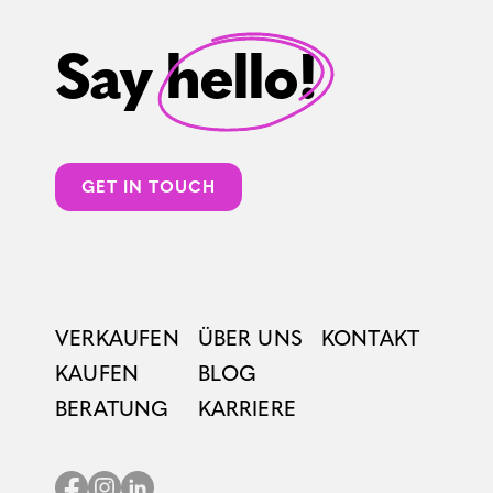
Say hello!
GET IN TOUCH
VERKAUFEN
ÜBER UNS
KONTAKT
KAUFEN
BLOG
BERATUNG
KARRIERE