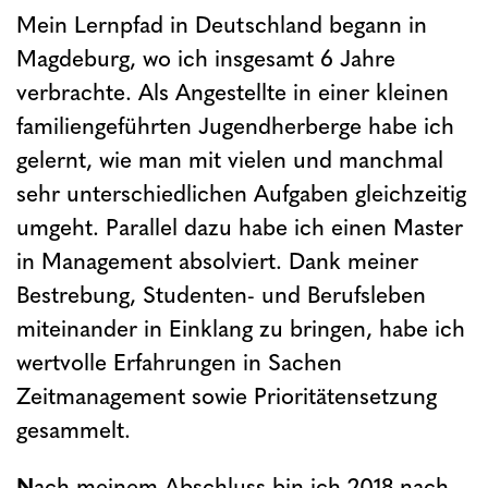
Mein Lernpfad in Deutschland begann in
Magdeburg, wo ich insgesamt 6 Jahre
verbrachte. Als Angestellte in einer kleinen
familiengeführten Jugendherberge habe ich
gelernt, wie man mit vielen und manchmal
sehr unterschiedlichen Aufgaben gleichzeitig
umgeht. Parallel dazu habe ich einen Master
in Management absolviert. Dank meiner
Bestrebung, Studenten- und Berufsleben
miteinander in Einklang zu bringen, habe ich
wertvolle Erfahrungen in Sachen
Zeitmanagement sowie Prioritätensetzung
gesammelt.
N
ach meinem Abschluss bin ich 2018 nach