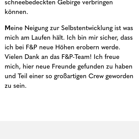
schneebedeckten Gebirge verbringen
können.
M
eine Neigung zur Selbstentwicklung ist was
mich am Laufen hält. Ich bin mir sicher, dass
ich bei F&P neue Höhen erobern werde.
Vielen Dank an das F&P-Team! Ich freue
mich, hier neue Freunde gefunden zu haben
und Teil einer so großartigen Crew geworden
zu sein.