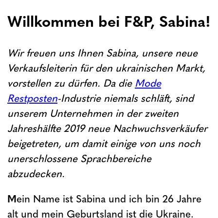
Willkommen bei F&P, Sabina!
Wir freuen uns Ihnen Sabina, unsere neue
Verkaufsleiterin für den ukrainischen Markt,
vorstellen zu dürfen. Da die
Mode
Restposten
-Industrie niemals schläft, sind
unserem Unternehmen in der zweiten
Jahreshälfte 2019 neue Nachwuchsverkäufer
beigetreten, um damit einige von uns noch
unerschlossene Sprachbereiche
abzudecken.
M
ein Name ist Sabina und ich bin 26 Jahre
alt und mein Geburtsland ist die Ukraine.