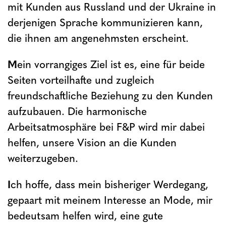
mit Kunden aus Russland und der Ukraine in
derjenigen Sprache kommunizieren kann,
die ihnen am angenehmsten erscheint.
M
ein vorrangiges Ziel ist es, eine für beide
Seiten vorteilhafte und zugleich
freundschaftliche Beziehung zu den Kunden
aufzubauen. Die harmonische
Arbeitsatmosphäre bei F&P wird mir dabei
helfen, unsere Vision an die Kunden
weiterzugeben.
I
ch hoffe, dass mein bisheriger Werdegang,
gepaart mit meinem Interesse an Mode, mir
bedeutsam helfen wird, eine gute