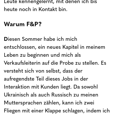
Leute kennengelernt, mit denen ich bis
heute noch in Kontakt bin.
Warum F&P?
D
iesen Sommer habe ich mich
entschlossen, ein neues Kapitel in meinem
Leben zu beginnen und mich als
Verkaufsleiterin auf die Probe zu stellen. Es
versteht sich von selbst, dass der
aufregendste Teil dieses Jobs in der
Interaktion mit Kunden liegt. Da sowohl
Ukrainisch als auch Russisch zu meinen
Muttersprachen zählen, kann ich zwei
Fliegen mit einer Klappe schlagen, indem ich