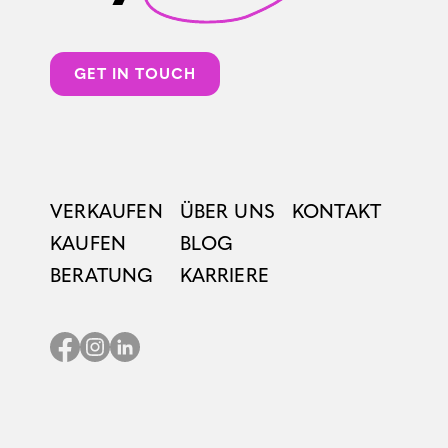
GET IN TOUCH
VERKAUFEN
ÜBER UNS
KONTAKT
KAUFEN
BLOG
BERATUNG
KARRIERE