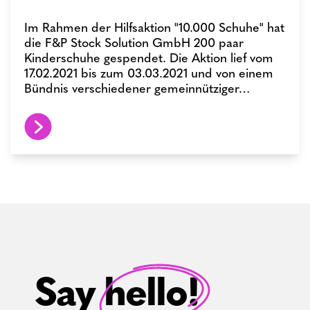
Im Rahmen der Hilfsaktion "10.000 Schuhe" hat
die F&P Stock Solution GmbH 200 paar
Kinderschuhe gespendet. Die Aktion lief vom
17.02.2021 bis zum 03.03.2021 und von einem
Bündnis verschiedener gemeinnütziger…
Say hello!