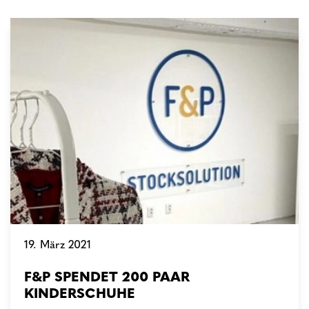
19. März 2021
F&P SPENDET 200 PAAR
KINDERSCHUHE