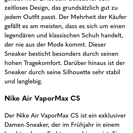
zeitloses Design, das grundsätzlich gut zu
jedem Outfit passt. Der Mehrheit der Käufer
gefällt es am meisten, dass es sich um einen
legendären und klassischen Schuh handelt,
der nie aus der Mode kommt. Dieser
Sneaker besticht besonders durch seinen
hohen Tragekomfort. Darüber hinaus ist der
Sneaker durch seine Silhouette sehr stabil
und langlebig.
Nike Air VaporMax CS
Der Nike Air VaporMax CS ist ein exklusiver
Damen-Sneaker, der im Frühjahr in einem