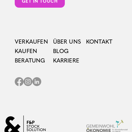
GET IN TOUCH
VERKAUFEN
ÜBER UNS
KONTAKT
KAUFEN
BLOG
BERATUNG
KARRIERE