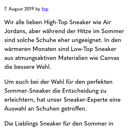
7. August 2019
by
fnp
Wir alle lieben High-Top Sneaker wie Air
Jordans, aber während der Hitze im Sommer
sind solche Schuhe eher ungeeignet. In den
wärmeren Monaten sind Low-Top Sneaker
aus atmungsaktiven Materialien wie Canvas
die bessere Wahl.
Um euch bei der Wahl für den perfekten
Sommer-Sneaker die Entscheidung zu
erleichtern, hat unser Sneaker-Experte eine
Auswahl an Schuhen getroffen.
Die Lieblings Sneaker für den Sommer in