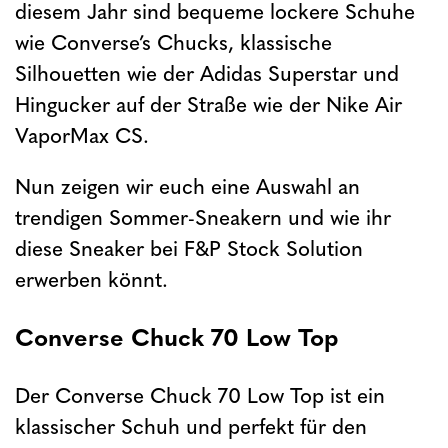
diesem Jahr sind bequeme lockere Schuhe
wie Converse’s Chucks, klassische
Silhouetten wie der Adidas Superstar und
Hingucker auf der Straße wie der Nike Air
VaporMax CS.
Nun zeigen wir euch eine Auswahl an
trendigen Sommer-Sneakern und wie ihr
diese Sneaker bei F&P Stock Solution
erwerben könnt.
Converse Chuck 70 Low Top
Der Converse Chuck 70 Low Top ist ein
klassischer Schuh und perfekt für den