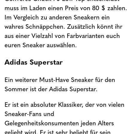
muss im Laden einen Preis von 80 $ zahlen.
Im Vergleich zu anderen Sneakern ein
wahres Schnäppchen. Zusätzlich könnt ihr
aus einer Vielzahl von Farbvarianten euch
euren Sneaker auswählen.
Adidas Superstar
Ein weiterer Must-Have Sneaker für den
Sommer ist der Adidas Superstar.
Er ist ein absoluter Klassiker, der von vielen
Sneaker-Fans und
Gelegenheitskonsumenten jeden Alters
geliebt wird. Er ist sehr beliebt für sein