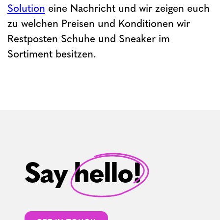
Solution
eine Nachricht und wir zeigen euch
zu welchen Preisen und Konditionen wir
Restposten Schuhe und Sneaker im
Sortiment besitzen.
Say hello!