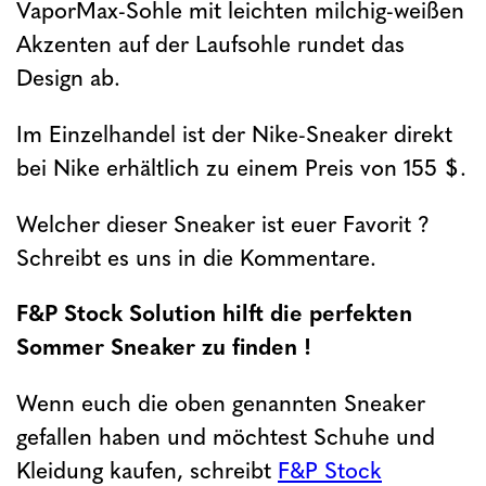
VaporMax-Sohle mit leichten milchig-weißen
Akzenten auf der Laufsohle rundet das
Design ab.
Im Einzelhandel ist der Nike-Sneaker direkt
bei Nike erhältlich zu einem Preis von 155 $.
Welcher dieser Sneaker ist euer Favorit ?
Schreibt es uns in die Kommentare.
F&P Stock Solution hilft die perfekten
Sommer Sneaker zu finden !
Wenn euch die oben genannten Sneaker
gefallen haben und möchtest Schuhe und
Kleidung kaufen, schreibt
F&P Stock