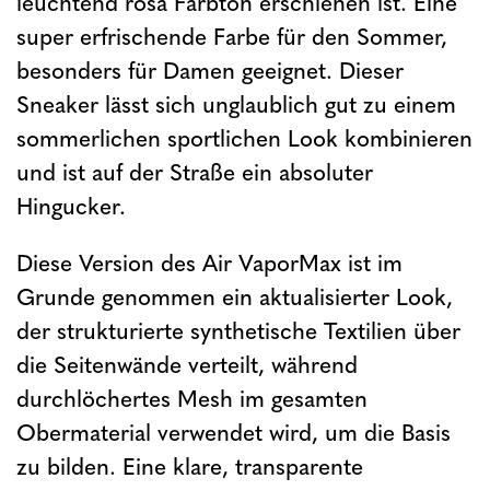
leuchtend rosa Farbton erschienen ist. Eine
super erfrischende Farbe für den Sommer,
besonders für Damen geeignet. Dieser
Sneaker lässt sich unglaublich gut zu einem
sommerlichen sportlichen Look kombinieren
und ist auf der Straße ein absoluter
Hingucker.
Diese Version des Air VaporMax ist im
Grunde genommen ein aktualisierter Look,
der strukturierte synthetische Textilien über
die Seitenwände verteilt, während
durchlöchertes Mesh im gesamten
Obermaterial verwendet wird, um die Basis
zu bilden. Eine klare, transparente