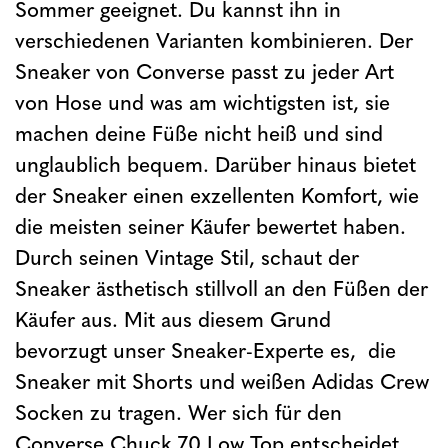
Sommer geeignet. Du kannst ihn in
verschiedenen Varianten kombinieren. Der
Sneaker von Converse passt zu jeder Art
von Hose und was am wichtigsten ist, sie
machen deine Füße nicht heiß und sind
unglaublich bequem. Darüber hinaus bietet
der Sneaker einen exzellenten Komfort, wie
die meisten seiner Käufer bewertet haben.
Durch seinen Vintage Stil, schaut der
Sneaker ästhetisch stillvoll an den Füßen der
Käufer aus. Mit aus diesem Grund
bevorzugt unser Sneaker-Experte es, die
Sneaker mit Shorts und weißen Adidas Crew
Socken zu tragen. Wer sich für den
Converse Chuck 70 Low Top entscheidet