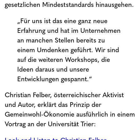
gesetzlichen Mindeststandards hinausgehen.
„Für uns ist das eine ganz neue
Erfahrung und hat im Unternehmen
an manchen Stellen bereits zu
einem Umdenken geführt. Wir sind
auf die weiteren Workshops, die
Ideen daraus und unsere
Entwicklungen gespannt.“
Christian Felber, österreichischer Aktivist
und Autor, erklärt das Prinzip der
Gemeinwohl-Ökonomie ausführlich in einem
Vortrag an der Universität Trier: