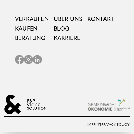
VERKAUFEN
ÜBER UNS
KONTAKT
KAUFEN
BLOG
BERATUNG
KARRIERE
IMPRINT
PRIVACY POLICY