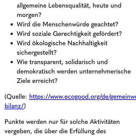
allgemeine Lebensqualität, heute und
morgen?
Wird die Menschenwürde geachtet?
Wird soziale Gerechtigkeit gefördert?
Wird ökologische Nachhaltigkeit
sichergestellt?
Wie transparent, solidarisch und
demokratisch werden unternehmerische
Ziele erreicht?
(Quelle:
https://www.ecogood.org/de/gemeinw
bilanz/
)
Punkte werden nur für solche Aktivitäten
vergeben, die über die Erfüllung des