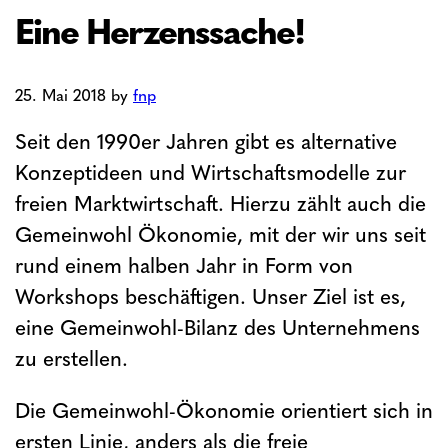
Eine Herzenssache!
25. Mai 2018
by
fnp
Seit den 1990er Jahren gibt es alternative
Konzeptideen und Wirtschaftsmodelle zur
freien Marktwirtschaft. Hierzu zählt auch die
Gemeinwohl Ökonomie, mit der wir uns seit
rund einem halben Jahr in Form von
Workshops beschäftigen. Unser Ziel ist es,
eine Gemeinwohl-Bilanz des Unternehmens
zu erstellen.
Die Gemeinwohl-Ökonomie orientiert sich in
ersten Linie, anders als die freie