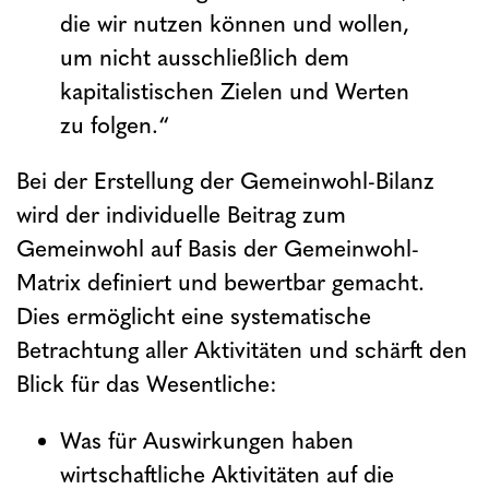
die wir nutzen können und wollen,
um nicht ausschließlich dem
kapitalistischen Zielen und Werten
zu folgen.“
Bei der Erstellung der Gemeinwohl-Bilanz
wird der individuelle Beitrag zum
Gemeinwohl auf Basis der Gemeinwohl-
Matrix definiert und bewertbar gemacht.
Dies ermöglicht eine systematische
Betrachtung aller Aktivitäten und schärft den
Blick für das Wesentliche:
Was für Auswirkungen haben
wirtschaftliche Aktivitäten auf die