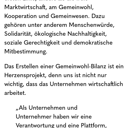
Marktwirtschaft, am Gemeinwohl,
Kooperation und Gemeinwesen. Dazu
gehören unter anderem Menschenwürde,
Solidarität, ökologische Nachhaltigkeit,
soziale Gerechtigkeit und demokratische
Mitbestimmung.
Das Erstellen einer Gemeinwohl-Bilanz ist ein
Herzensprojekt, denn uns ist nicht nur
wichtig, dass das Unternehmen wirtschaftlich
arbeitet.
„Als Unternehmen und
Unternehmer haben wir eine
Verantwortung und eine Plattform,